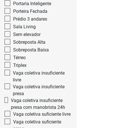
Portaria Inteligente
Porteira Fechada
Prédio 3 andares
Sala Living
Sem elevador
Sobreposta Alta
Sobreposta Baixa
Térreo
Triplex
Vaga coletiva insuficiente
livre
Vaga coletiva insuficiente
presa
Vaga coletiva insuficiente
presa com manobrista 24h
Vaga coletiva suficiente livre
Vaga coletiva suficiente