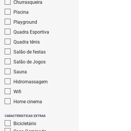
Churrasqueira
Piscina
Playground
Quadra Esportiva
Quadra tênis
Salão de festas
Salão de Jogos
Sauna
Hidromassagem
Wifi
Home cinema
CARACTERISTICAS EXTRAS
Bicicletário