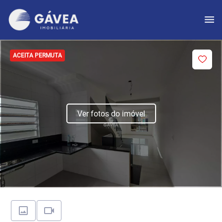
ACEITA PERMUTA
Ver fotos do imóvel