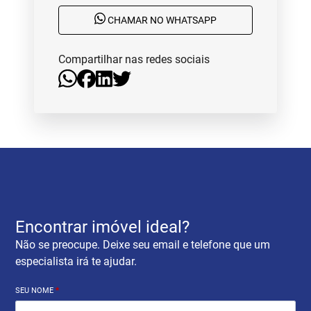
CHAMAR NO WHATSAPP
Compartilhar nas redes sociais
Encontrar imóvel ideal?
Não se preocupe. Deixe seu email e telefone que um
especialista irá te ajudar.
SEU NOME
*