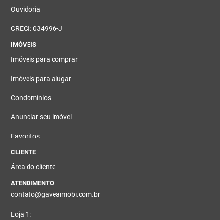
Ouvidoria
CRECI: 034996-J
IMÓVEIS
Imóveis para comprar
Imóveis para alugar
Condomínios
Anunciar seu imóvel
Favoritos
CLIENTE
Área do cliente
ATENDIMENTO
contato@gaveaimobi.com.br
Loja 1: