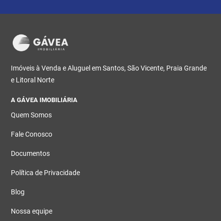
Imóveis à Venda e Aluguel em Santos, São Vicente, Praia Grande
e Litoral Norte
A GÁVEA IMOBILIÁRIA
Quem Somos
Fale Conosco
Documentos
Política de Privacidade
Blog
Nossa equipe