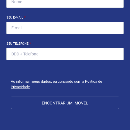
SEU E-MAIL
*
SEU TELEFONE
*
Ao informar meus dados, eu concordo com a
Política de
Privacidade
.
ENCONTRAR UM IMÓVEL