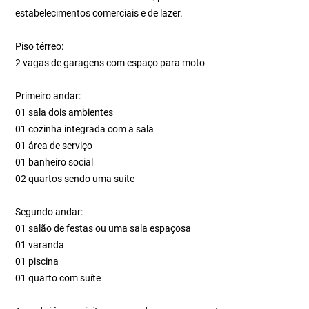
estabelecimentos comerciais e de lazer.
Piso térreo:
2 vagas de garagens com espaço para moto
Primeiro andar:
01 sala dois ambientes
01 cozinha integrada com a sala
01 área de serviço
01 banheiro social
02 quartos sendo uma suíte
Segundo andar:
01 salão de festas ou uma sala espaçosa
01 varanda
01 piscina
01 quarto com suíte