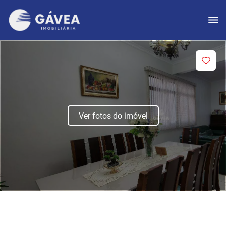
Ver fotos do imóvel