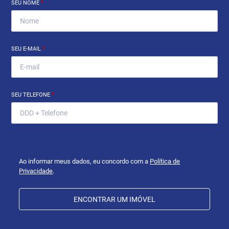
SEU NOME
*
SEU E-MAIL
*
SEU TELEFONE
*
Ao informar meus dados, eu concordo com a
Política de
Privacidade
.
ENCONTRAR UM IMÓVEL