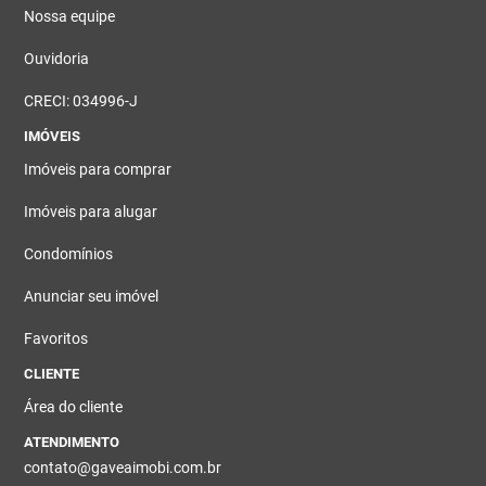
Nossa equipe
Ouvidoria
CRECI: 034996-J
IMÓVEIS
Imóveis para comprar
Imóveis para alugar
Condomínios
Anunciar seu imóvel
Favoritos
CLIENTE
Área do cliente
ATENDIMENTO
contato@gaveaimobi.com.br