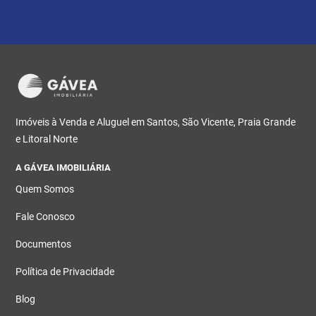
Imóveis à Venda e Aluguel em Santos, São Vicente, Praia Grande
e Litoral Norte
A GÁVEA IMOBILIÁRIA
Quem Somos
Fale Conosco
Documentos
Política de Privacidade
Blog