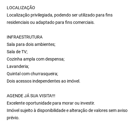
LOCALIZAÇÃO
Localização privilegiada, podendo ser utilizado para fins
residenciais ou adaptado para fins comerciais.
INFRAESTRUTURA
Sala para dois ambientes;
Sala de TV;
Cozinha ampla com despensa;
Lavanderia;
Quintal com churrasqueira;
Dois acessos independentes ao imóvel.
AGENDE JÁ SUA VISITA!!!
Excelente oportunidade para morar ou investir.
Imóvel sujeito à disponibilidade e alteração de valores sem aviso
prévio.