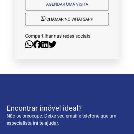
AGENDAR UMA VISITA
CHAMAR NO WHATSAPP
Compartilhar nas redes sociais
Encontrar imóvel ideal?
Não se preocupe. Deixe seu email e telefone que um
especialista irá te ajudar.