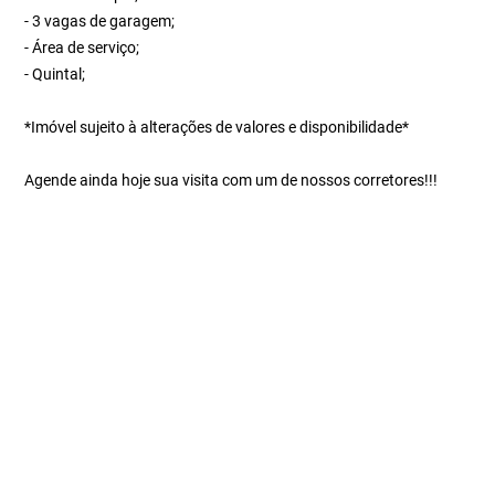
- 3 vagas de garagem;
- Área de serviço;
- Quintal;
*Imóvel sujeito à alterações de valores e disponibilidade*
Agende ainda hoje sua visita com um de nossos corretores!!!