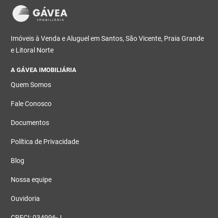
Imóveis à Venda e Aluguel em Santos, São Vicente, Praia Grande
e Litoral Norte
A GÁVEA IMOBILIÁRIA
Quem Somos
Fale Conosco
Documentos
Política de Privacidade
Blog
Nossa equipe
Ouvidoria
CRECI: 034996-J