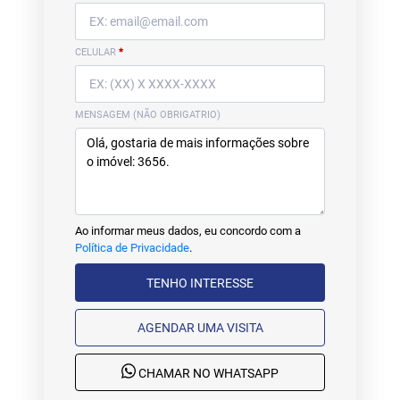
CELULAR
*
MENSAGEM (NÃO OBRIGATRIO)
Ao informar meus dados, eu concordo com a
Política de Privacidade
.
TENHO INTERESSE
AGENDAR UMA VISITA
CHAMAR NO WHATSAPP