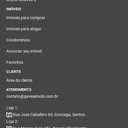
IMÓVEIS
Imóveis para comprar
Imóveis para alugar
Condomínios
Anunciar seu imóvel
Favoritos
CLIENTE
Área do cliente
ATENDIMENTO
contato@gaveaimobi.com.br
Loja 1:
Rua Jose Caballero 69, Gonzaga, Santos.
Loja 2: