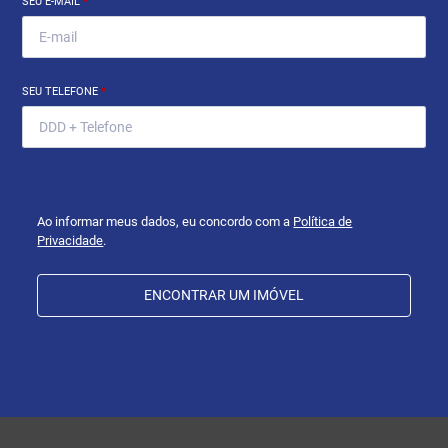
SEU E-MAIL
*
SEU TELEFONE
*
Ao informar meus dados, eu concordo com a
Política de
Privacidade
.
ENCONTRAR UM IMÓVEL