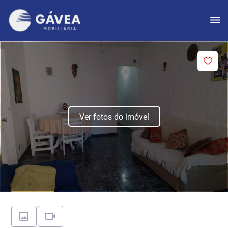
Ver fotos do imóvel