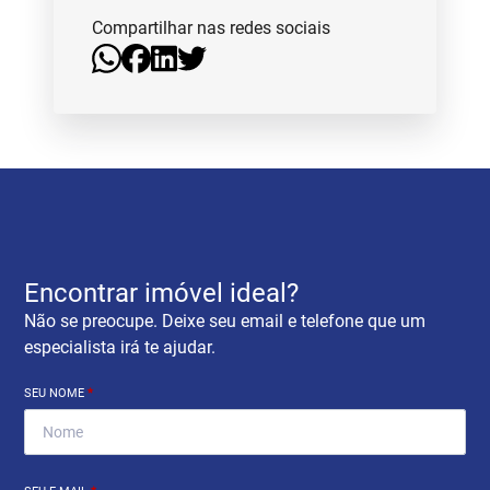
Compartilhar nas redes sociais
Encontrar imóvel ideal?
Não se preocupe. Deixe seu email e telefone que um
especialista irá te ajudar.
SEU NOME
*