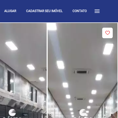
ALUGAR
CADASTRAR SEU IMÓVEL
CONTATO