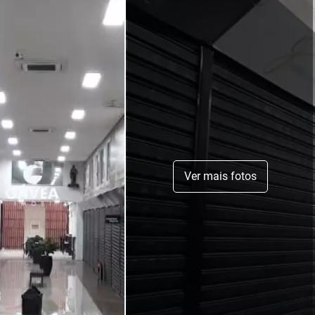
Ver mais fotos