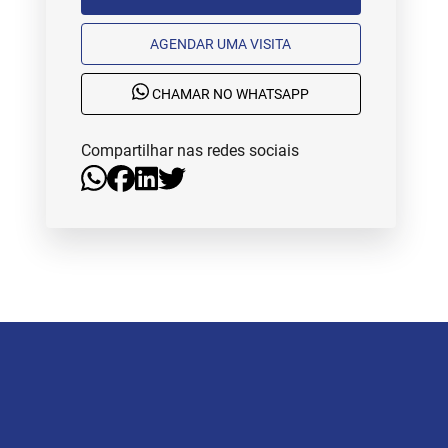
AGENDAR UMA VISITA
CHAMAR NO WHATSAPP
Compartilhar nas redes sociais