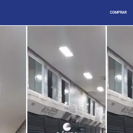
COMPRAR