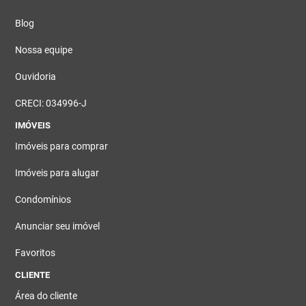
Blog
Nossa equipe
Ouvidoria
CRECI: 034996-J
IMÓVEIS
Imóveis para comprar
Imóveis para alugar
Condomínios
Anunciar seu imóvel
Favoritos
CLIENTE
Área do cliente