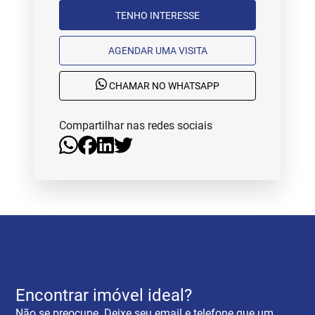
TENHO INTERESSE
AGENDAR UMA VISITA
CHAMAR NO WHATSAPP
Compartilhar nas redes sociais
Encontrar imóvel ideal?
Não se preocupe. Deixe seu email e telefone que um