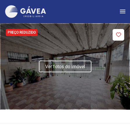
PREÇO REDUZIDO
Ver fotos do imóvel