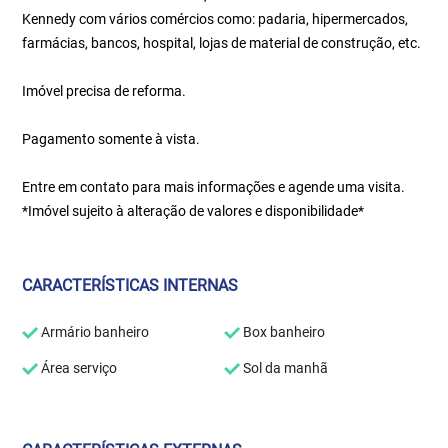
Kennedy com vários comércios como: padaria, hipermercados,
farmácias, bancos, hospital, lojas de material de construção, etc.
Imóvel precisa de reforma.
Pagamento somente à vista.
Entre em contato para mais informações e agende uma visita.
*Imóvel sujeito à alteração de valores e disponibilidade*
CARACTERÍSTICAS INTERNAS
Armário banheiro
Box banheiro
Área serviço
Sol da manhã