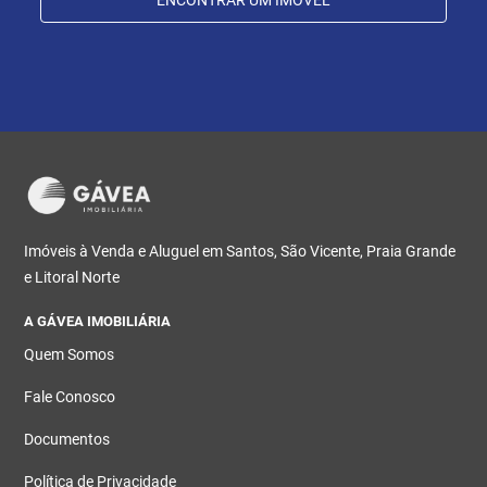
Imóveis à Venda e Aluguel em Santos, São Vicente, Praia Grande
e Litoral Norte
A GÁVEA IMOBILIÁRIA
Quem Somos
Fale Conosco
Documentos
Política de Privacidade