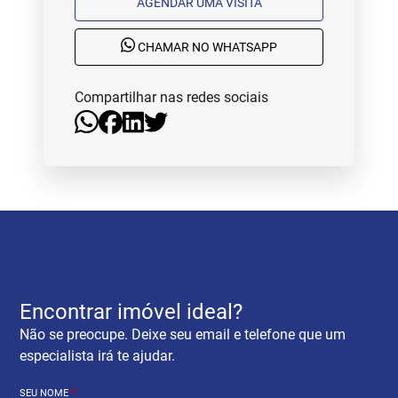
AGENDAR UMA VISITA
CHAMAR NO WHATSAPP
Compartilhar nas redes sociais
Encontrar imóvel ideal?
Não se preocupe. Deixe seu email e telefone que um
especialista irá te ajudar.
SEU NOME
*