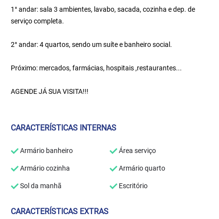
1° andar: sala 3 ambientes, lavabo, sacada, cozinha e dep. de
serviço completa.
2° andar: 4 quartos, sendo um suíte e banheiro social.
Próximo: mercados, farmácias, hospitais ,restaurantes...
AGENDE JÁ SUA VISITA!!!
CARACTERÍSTICAS INTERNAS
Armário banheiro
Área serviço
Armário cozinha
Armário quarto
Sol da manhã
Escritório
CARACTERÍSTICAS EXTRAS