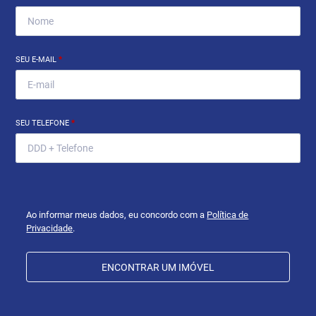
SEU E-MAIL
*
SEU TELEFONE
*
Ao informar meus dados, eu concordo com a
Política de
Privacidade
.
ENCONTRAR UM IMÓVEL