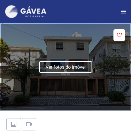
Ver fotos do imóvel