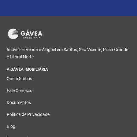
Imóveis à Venda e Aluguel em Santos, São Vicente, Praia Grande
e Litoral Norte
A GÁVEA IMOBILIÁRIA
Quem Somos
Fale Conosco
Documentos
Política de Privacidade
Blog