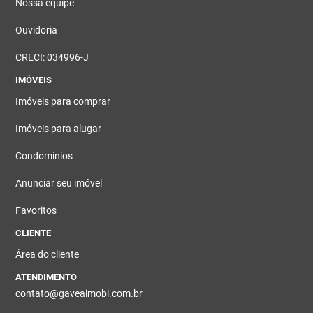
Nossa equipe
Ouvidoria
CRECI: 034996-J
IMÓVEIS
Imóveis para comprar
Imóveis para alugar
Condomínios
Anunciar seu imóvel
Favoritos
CLIENTE
Área do cliente
ATENDIMENTO
contato@gaveaimobi.com.br