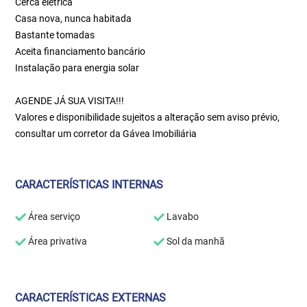
Cerca elétrica
Casa nova, nunca habitada
Bastante tomadas
Aceita financiamento bancário
Instalação para energia solar
AGENDE JÁ SUA VISITA!!!
Valores e disponibilidade sujeitos a alteração sem aviso prévio,
consultar um corretor da Gávea Imobiliária
CARACTERÍSTICAS INTERNAS
Área serviço
Lavabo
Área privativa
Sol da manhã
CARACTERÍSTICAS EXTERNAS