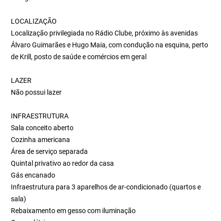
LOCALIZAÇÃO
Localização privilegiada no Rádio Clube, próximo às avenidas
Álvaro Guimarães e Hugo Maia, com condução na esquina, perto
de Krill, posto de saúde e comércios em geral
LAZER
Não possui lazer
INFRAESTRUTURA
Sala conceito aberto
Cozinha americana
Área de serviço separada
Quintal privativo ao redor da casa
Gás encanado
Infraestrutura para 3 aparelhos de ar-condicionado (quartos e
sala)
Rebaixamento em gesso com iluminação