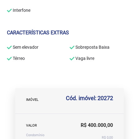
Interfone
CARACTERÍSTICAS EXTRAS
Sem elevador
Sobreposta Baixa
Térreo
Vaga livre
Cód. imóvel: 20272
IMÓVEL
R$ 400.000,00
VALOR
Condomínio
R$ 0,00