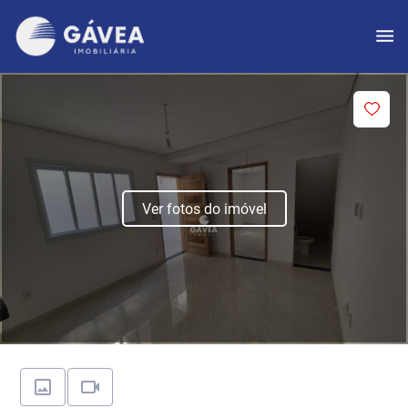
Ver fotos do imóvel