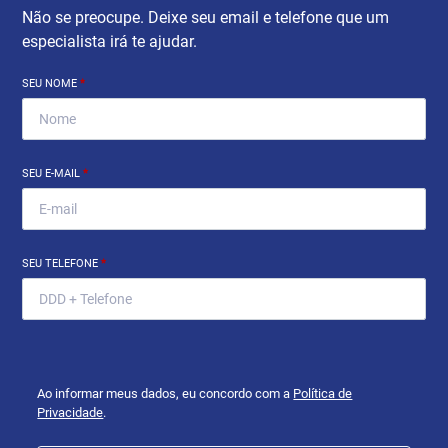
Não se preocupe. Deixe seu email e telefone que um
especialista irá te ajudar.
SEU NOME
*
SEU E-MAIL
*
SEU TELEFONE
*
Ao informar meus dados, eu concordo com a
Política de
Privacidade
.