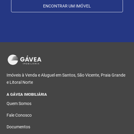
ENCONTRAR UM IMÓVEL
Imóveis à Venda e Aluguel em Santos, São Vicente, Praia Grande
e Litoral Norte
A GÁVEA IMOBILIÁRIA
Quem Somos
Fale Conosco
Documentos