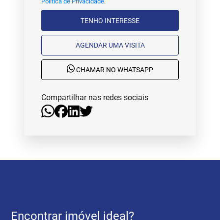
Política de Privacidade
.
TENHO INTERESSE
AGENDAR UMA VISITA
CHAMAR NO WHATSAPP
Compartilhar nas redes sociais
Encontrar imóvel ideal?