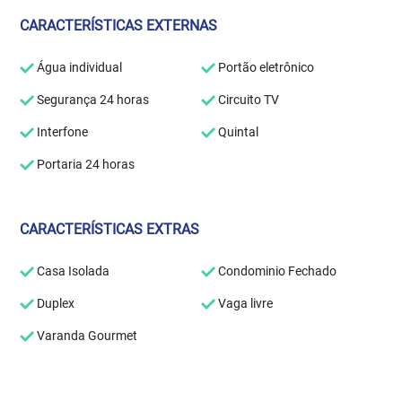
CARACTERÍSTICAS EXTERNAS
Água individual
Portão eletrônico
Segurança 24 horas
Circuito TV
Interfone
Quintal
Portaria 24 horas
CARACTERÍSTICAS EXTRAS
Casa Isolada
Condominio Fechado
Duplex
Vaga livre
Varanda Gourmet