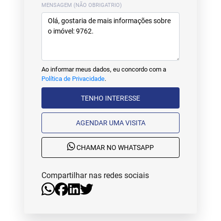
MENSAGEM (NÃO OBRIGATRIO)
Ao informar meus dados, eu concordo com a
Política de Privacidade
.
TENHO INTERESSE
AGENDAR UMA VISITA
CHAMAR NO WHATSAPP
Compartilhar nas redes sociais