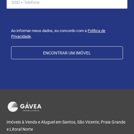
Ao informar meus dados, eu concordo com a
Política de
Privacidade
.
ENCONTRAR UM IMÓVEL
Imóveis à Venda e Aluguel em Santos, São Vicente, Praia Grande
e Litoral Norte