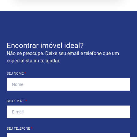
Encontrar imóvel ideal?
Não se preocupe. Deixe seu email e telefone que um
especialista irá te ajudar.
SEU NOME
*
SEU E-MAIL
*
SEU TELEFONE
*