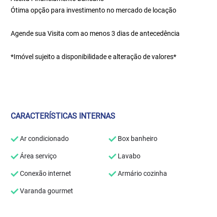
Ótima opção para investimento no mercado de locação
Agende sua Visita com ao menos 3 dias de antecedência
*Imóvel sujeito a disponibilidade e alteração de valores*
CARACTERÍSTICAS INTERNAS
Ar condicionado
Box banheiro
Área serviço
Lavabo
Conexão internet
Armário cozinha
Varanda gourmet