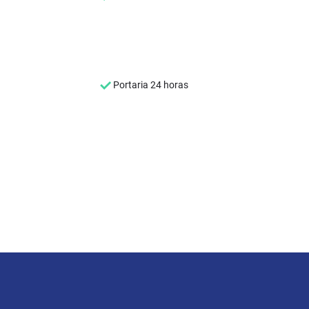
Portaria 24 horas