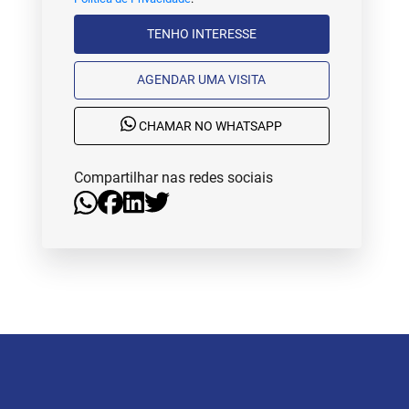
TENHO INTERESSE
AGENDAR UMA VISITA
CHAMAR NO WHATSAPP
Compartilhar nas redes sociais