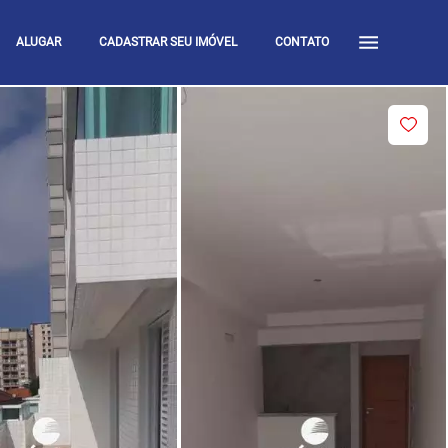
ALUGAR
CADASTRAR SEU IMÓVEL
CONTATO