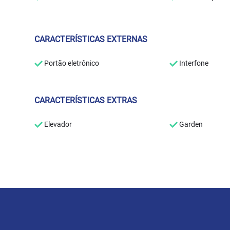
CARACTERÍSTICAS EXTERNAS
Portão eletrônico
Interfone
CARACTERÍSTICAS EXTRAS
Elevador
Garden