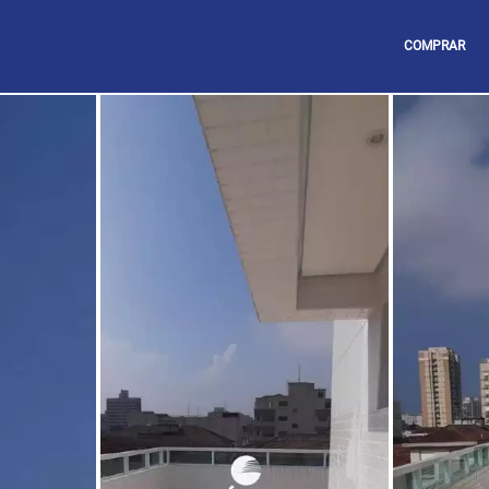
COMPRAR