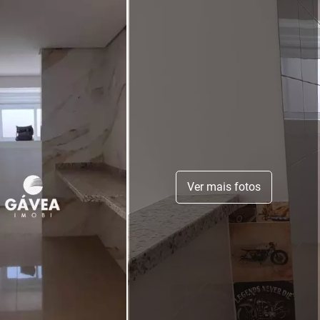
Ver mais fotos