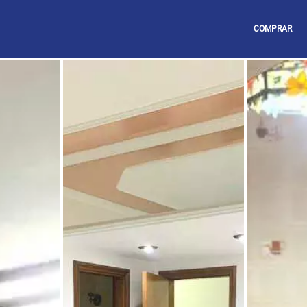
COMPRAR