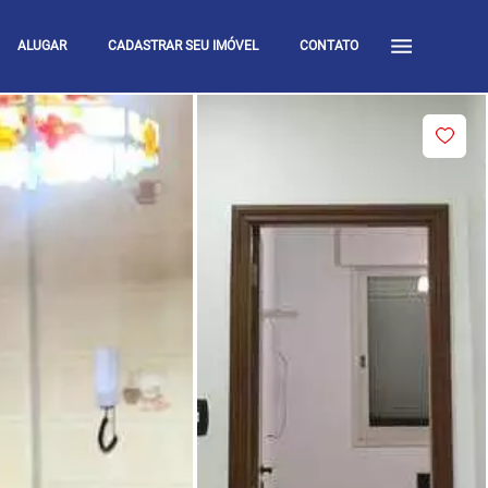
ALUGAR
CADASTRAR SEU IMÓVEL
CONTATO