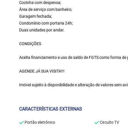
Cozinha com despensa;
Área de serviço com banheiro;
Garagem fechada;
Condomínio com portaria 24h;
Duas unidades por andar.
CONDIÇÕES
Aceita financiamento e uso de saldo de FGTS como forma de
AGENDE JÁ SUA VISITA!!!
Imóvel sujeito à disponibilidade e alteração de valores sem avi
CARACTERÍSTICAS EXTERNAS
Portão eletrônico
Circuito TV