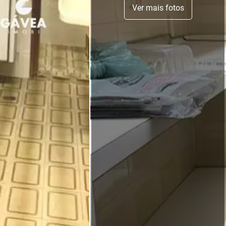
Ver mais fotos