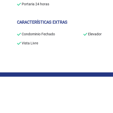
Portaria 24 horas
CARACTERÍSTICAS EXTRAS
Condominio Fechado
Elevador
Vista Livre