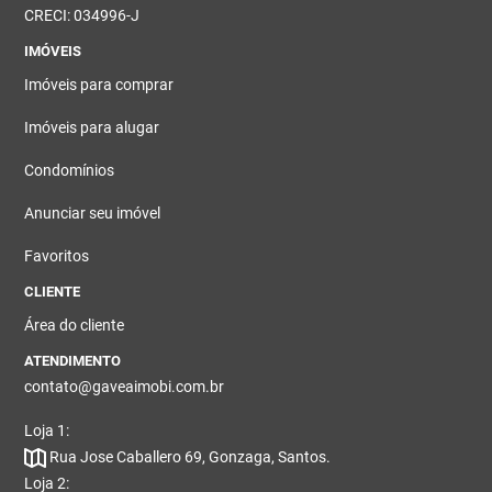
CRECI: 034996-J
IMÓVEIS
Imóveis para comprar
Imóveis para alugar
Condomínios
Anunciar seu imóvel
Favoritos
CLIENTE
Área do cliente
ATENDIMENTO
contato@gaveaimobi.com.br
Loja 1:
Rua Jose Caballero 69, Gonzaga, Santos.
Loja 2: