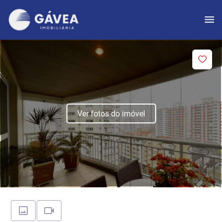
Ver fotos do imóvel