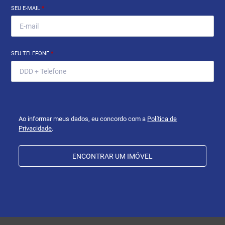
SEU E-MAIL
*
SEU TELEFONE
*
Ao informar meus dados, eu concordo com a
Política de
Privacidade
.
ENCONTRAR UM IMÓVEL