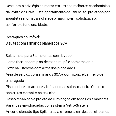
Descubra o privilégio de morar em um dos melhores condomínios
da Ponta da Praia. Este apartamento de 199 m² foi projetado por
arquiteta renomada e oferece o máximo em sofisticação,
conforto e funcionalidade.
Destaques do imóvel:
3 suítes com armários planejados SCA
Sala ampla para 3 ambientes com lavabo
Home theater com piso de madeira Ipê e som ambiente
Cozinha Kitchens com armários planejados
Área de serviço com armários SCA + dormitório e banheiro de
empregada
Pisos nobres: mármore vitrificado nas salas, madeira Cumaru
nas suítes e granito na cozinha
Gesso rebaixado e projeto de iluminação em todos os ambientes
Varandas envidraçadas com sistema Vetro-System
Ar-condicionado tipo Split na sala e home, além de aparelhos nos