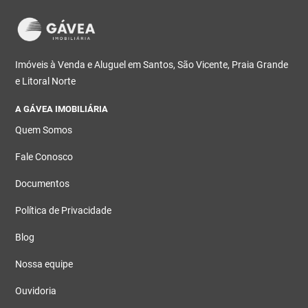
Imóveis à Venda e Aluguel em Santos, São Vicente, Praia Grande
e Litoral Norte
A GÁVEA IMOBILIÁRIA
Quem Somos
Fale Conosco
Documentos
Política de Privacidade
Blog
Nossa equipe
Ouvidoria