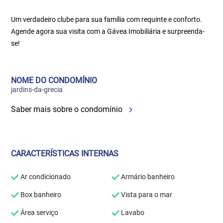
Um verdadeiro clube para sua família com requinte e conforto.
Agende agora sua visita com a Gávea Imobiliária e surpreenda-
se!
NOME DO CONDOMÍNIO
jardins-da-grecia
Saber mais sobre o condomínio
CARACTERÍSTICAS INTERNAS
Ar condicionado
Armário banheiro
Box banheiro
Vista para o mar
Área serviço
Lavabo