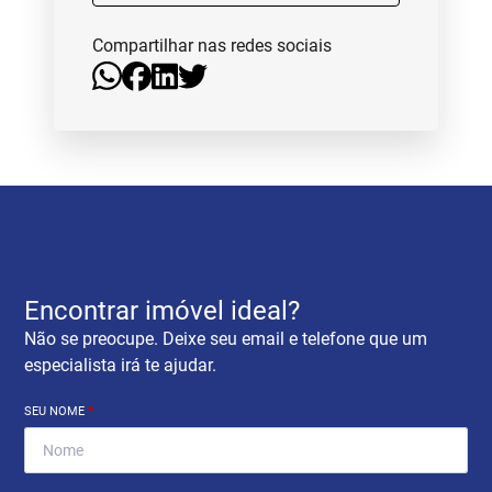
Compartilhar nas redes sociais
Encontrar imóvel ideal?
Não se preocupe. Deixe seu email e telefone que um
especialista irá te ajudar.
SEU NOME
*