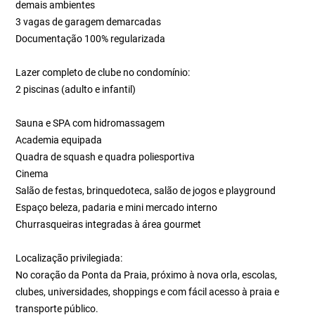
demais ambientes
3 vagas de garagem demarcadas
Documentação 100% regularizada
Lazer completo de clube no condomínio:
2 piscinas (adulto e infantil)
Sauna e SPA com hidromassagem
Academia equipada
Quadra de squash e quadra poliesportiva
Cinema
Salão de festas, brinquedoteca, salão de jogos e playground
Espaço beleza, padaria e mini mercado interno
Churrasqueiras integradas à área gourmet
Localização privilegiada:
No coração da Ponta da Praia, próximo à nova orla, escolas,
clubes, universidades, shoppings e com fácil acesso à praia e
transporte público.