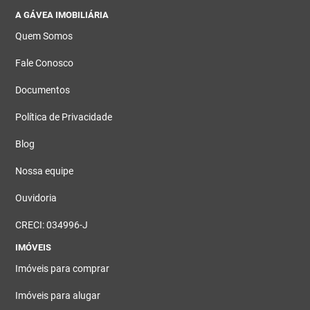
A GÁVEA IMOBILIÁRIA
Quem Somos
Fale Conosco
Documentos
Política de Privacidade
Blog
Nossa equipe
Ouvidoria
CRECI: 034996-J
IMÓVEIS
Imóveis para comprar
Imóveis para alugar