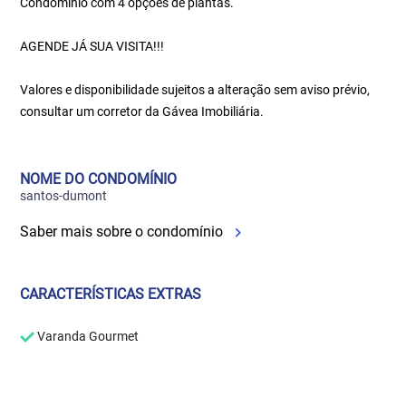
Condomínio com 4 opções de plantas.
AGENDE JÁ SUA VISITA!!!
Valores e disponibilidade sujeitos a alteração sem aviso prévio,
consultar um corretor da Gávea Imobiliária.
NOME DO CONDOMÍNIO
santos-dumont
Saber mais sobre o condomínio
CARACTERÍSTICAS EXTRAS
Varanda Gourmet