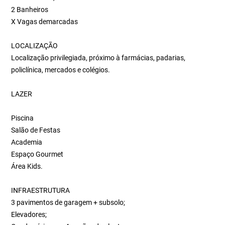
2 Banheiros
X Vagas demarcadas
LOCALIZAÇÃO
Localização privilegiada, próximo à farmácias, padarias,
policlínica, mercados e colégios.
LAZER
Piscina
Salão de Festas
Academia
Espaço Gourmet
Área Kids.
INFRAESTRUTURA
3 pavimentos de garagem + subsolo;
Elevadores;