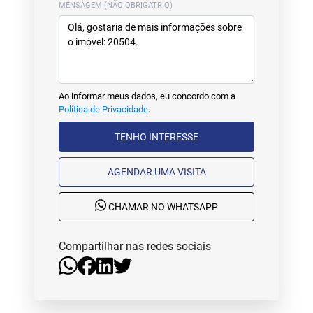
MENSAGEM (NÃO OBRIGATRIO)
Ao informar meus dados, eu concordo com a
Política de Privacidade
.
TENHO INTERESSE
AGENDAR UMA VISITA
CHAMAR NO WHATSAPP
Compartilhar nas redes sociais