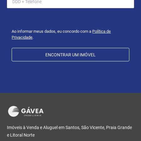
Ao informar meus dados, eu concordo com a
Política de
Privacidade
.
ENCONTRAR UM IMÓVEL
Imóveis à Venda e Aluguel em Santos, São Vicente, Praia Grande
e Litoral Norte