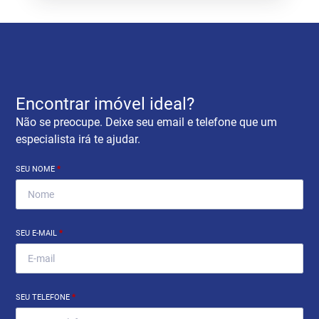
Encontrar imóvel ideal?
Não se preocupe. Deixe seu email e telefone que um
especialista irá te ajudar.
SEU NOME
*
SEU E-MAIL
*
SEU TELEFONE
*