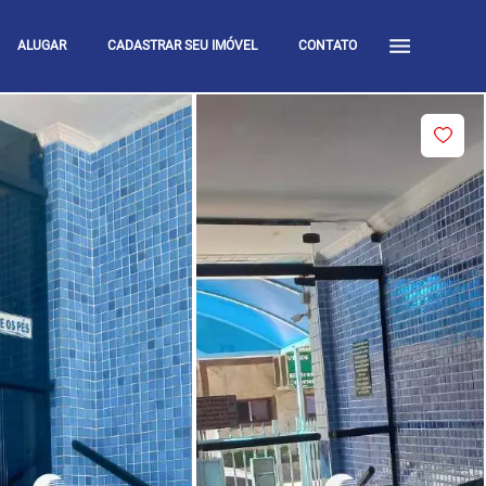
ALUGAR
CADASTRAR SEU IMÓVEL
CONTATO