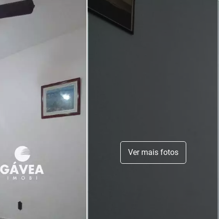
Ver mais fotos