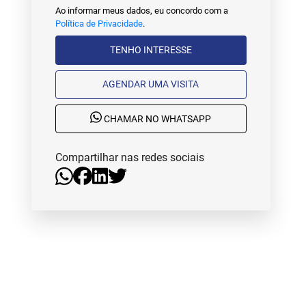
Ao informar meus dados, eu concordo com a
Política de Privacidade
.
TENHO INTERESSE
AGENDAR UMA VISITA
CHAMAR NO WHATSAPP
Compartilhar nas redes sociais