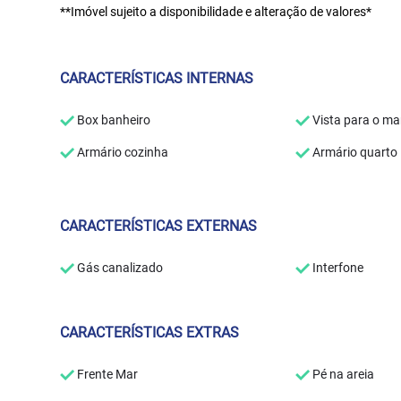
**Imóvel sujeito a disponibilidade e alteração de valores*
CARACTERÍSTICAS INTERNAS
Box banheiro
Vista para o ma
Armário cozinha
Armário quarto
CARACTERÍSTICAS EXTERNAS
Gás canalizado
Interfone
CARACTERÍSTICAS EXTRAS
Frente Mar
Pé na areia