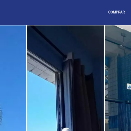
COMPRAR