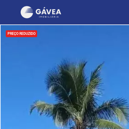
PREÇO REDUZIDO