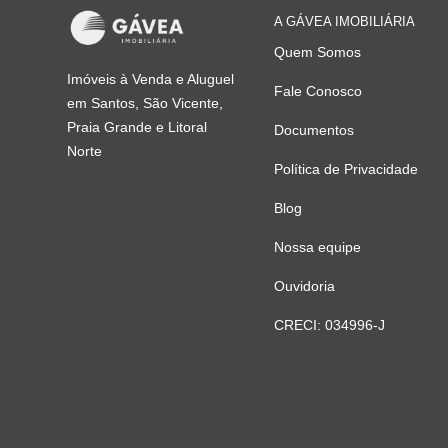
A GÁVEA IMOBILIÁRIA
Quem Somos
Imóveis à Venda e Aluguel
Fale Conosco
em Santos, São Vicente,
Praia Grande e Litoral
Documentos
Norte
Política de Privacidade
Blog
Nossa equipe
Ouvidoria
CRECI: 034996-J