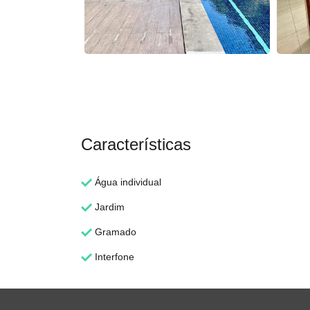
Características
Água individual
Jardim
Gramado
Interfone