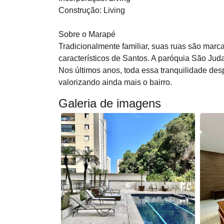
Construção: Living
Sobre o Marapé
Tradicionalmente familiar, suas ruas são marc
característicos de Santos. A paróquia São Jud
Nos últimos anos, toda essa tranquilidade des
valorizando ainda mais o bairro.
Galeria de imagens