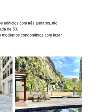
 edifícios com três andares, tão
ada de 50.
 de modernos condomínios com lazer,