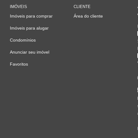
IMÓVEIS
CLIENTE
Imóveis para comprar
Área do cliente
Imóveis para alugar
Condomínios
Anunciar seu imóvel
Favoritos